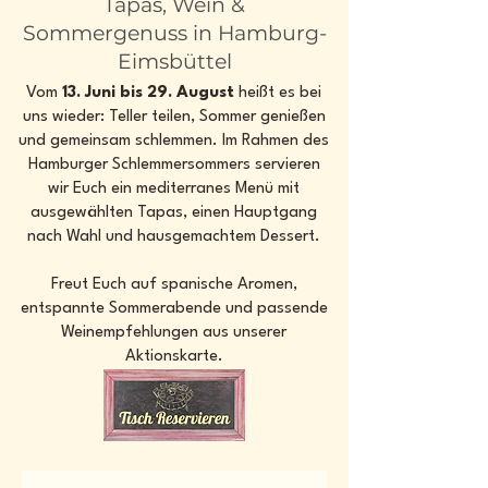
Tapas, Wein &
Sommergenuss in Hamburg-
Eimsbüttel
Vom
13. Juni bis 29. August
heißt es bei
uns wieder: Teller teilen, Sommer genießen
und gemeinsam schlemmen. Im Rahmen des
Hamburger Schlemmersommers servieren
wir Euch ein mediterranes Menü mit
ausgewählten Tapas, einen Hauptgang
nach Wahl und hausgemachtem Dessert.
Freut Euch auf spanische Aromen,
entspannte Sommerabende und passende
Weinempfehlungen aus unserer
Aktionskarte.