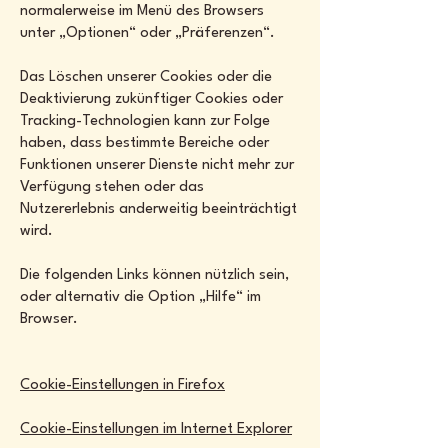
normalerweise im Menü des Browsers
unter „Optionen“ oder „Präferenzen“.
Das Löschen unserer Cookies oder die
Deaktivierung zukünftiger Cookies oder
Tracking-Technologien kann zur Folge
haben, dass bestimmte Bereiche oder
Funktionen unserer Dienste nicht mehr zur
Verfügung stehen oder das
Nutzererlebnis anderweitig beeinträchtigt
wird.
Die folgenden Links können nützlich sein,
oder alternativ die Option „Hilfe“ im
Browser.
Cookie-Einstellungen in Firefox
Cookie-Einstellungen im Internet Explorer