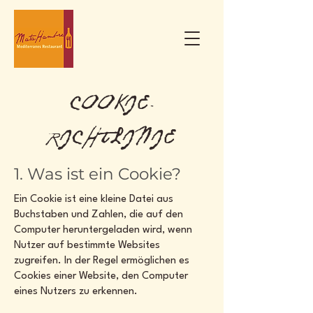
COOKIE-
RICHTLINIE
1. Was ist ein Cookie?
Ein Cookie ist eine kleine Datei aus
Buchstaben und Zahlen, die auf den
Computer heruntergeladen wird, wenn
Nutzer auf bestimmte Websites
zugreifen. In der Regel ermöglichen es
Cookies einer Website, den Computer
eines Nutzers zu erkennen.