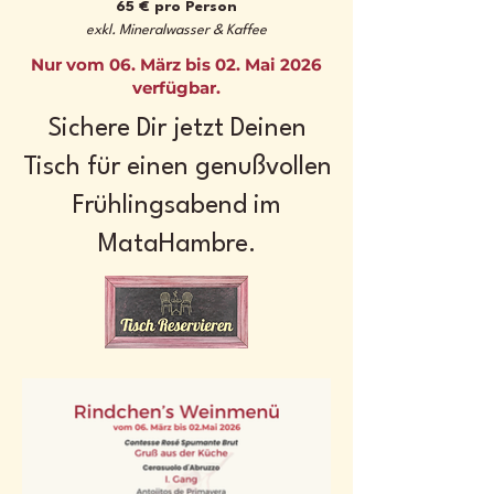
65 € pro Person
exkl. Mineralwasser & Kaffee
Nur vom 06. März bis 02. Mai 2026
verfügbar.
Sichere Dir jetzt Deinen
Tisch für einen genußvollen
Frühlingsabend im
MataHambre.