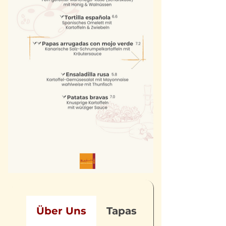
Über Uns
Tapas & Menüs