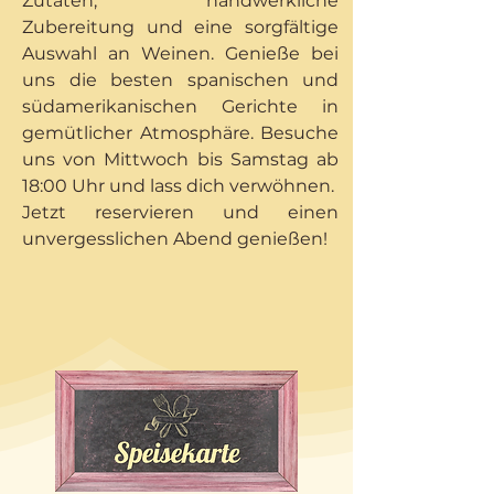
Zutaten, handwerkliche
Zubereitung und eine sorgfältige
Auswahl an Weinen. Genieße bei
uns die besten spanischen und
südamerikanischen Gerichte in
gemütlicher Atmosphäre. Besuche
uns von Mittwoch bis Samstag ab
18:00 Uhr und lass dich verwöhnen.
Jetzt reservieren und einen
unvergesslichen Abend genießen!