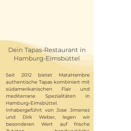
Dein Tapas-Restaurant in
Hamburg-Eimsbüttel
Seit 2012 bietet MataHambre
authentische Tapas kombiniert mit
südamerikanischen Flair und
mediterrane Spezialitäten in
Hamburg-Eimsbüttel.
Inhabergeführt von Jose Jimenez
und Dirk Weber, legen wir
besonderen Wert auf frische