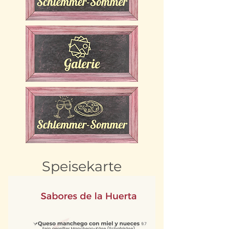
Speisekarte